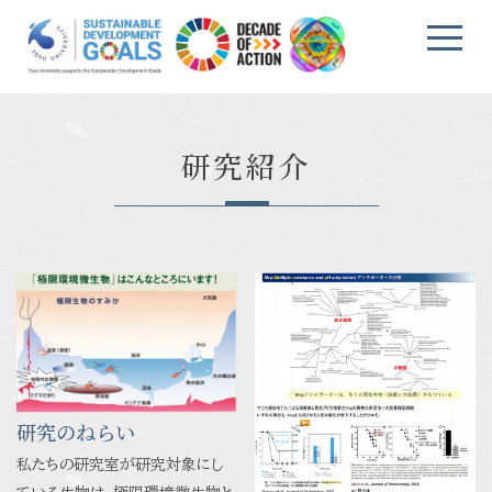
研究紹介
研究のねらい
私たちの研究室が研究対象にし